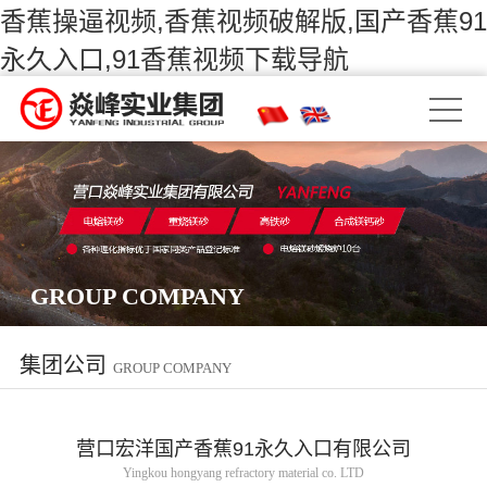
香蕉操逼视频,香蕉视频破解版,国产香蕉91
永久入口,91香蕉视频下载导航
GROUP COMPANY
集团公司
GROUP COMPANY
营口宏洋国产香蕉91永久入口有限公司
Yingkou hongyang refractory material co. LTD