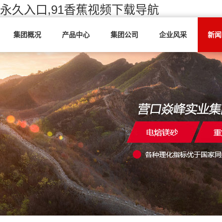
1永久入口,91香蕉视频下载导航
集团概况
产品中心
集团公司
企业风采
新闻