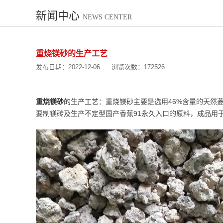
新闻中心
NEWS CENTER
重烧镁砂的生产工艺
发布日期：2022-12-06
浏览次数：172526
重烧镁砂
的生产工艺：重烧镁砂主要是选用46%含量的天然
要制镁砖及生产不定型国产香蕉91永久入口的原料，成品用