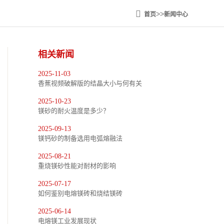
>>
首页
新闻中心
相关新闻
2025-11-03
香蕉视频破解版的结晶大小与何有关
2025-10-23
镁砂的耐火温度是多少？
2025-09-13
镁钙砂的制备选用电弧熔融法
2025-08-21
重烧镁砂性能对耐材的影响
2025-07-17
如何鉴别电熔镁砖和烧结镁砖
2025-06-14
电熔镁工业发展现状