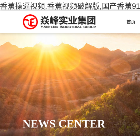
香蕉操逼视频,香蕉视频破解版,国产香蕉9
首页
NEWS CENTER