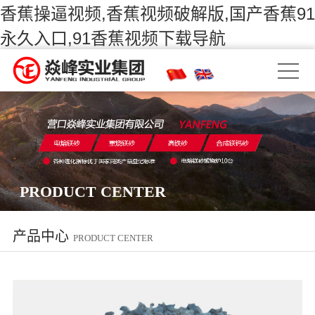
香蕉操逼视频,香蕉视频破解版,国产香蕉91
永久入口,91香蕉视频下载导航
PRODUCT CENTER
产品中心
PRODUCT CENTER