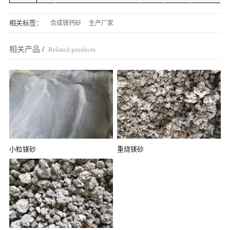
相关标签：
合成镁钙砂
生产厂家
相关产品 /
Related products
小粒镁砂
重烧镁砂